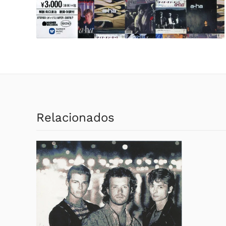
Relacionados