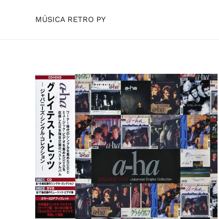
MÚSICA RETRO PY
Skip to main content