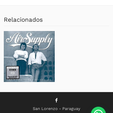
Relacionados
San Lorenzo - Paraguay