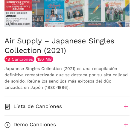
Air Supply – Japanese Singles
Collection (2021)
18 Canciones
150 MB
Japanese Singles Collection (2021) es una recopilación
definitiva remasterizada que se destaca por su alta calidad
de sonido. Reúne los sencillos más exitosos del dúo
lanzados en Japón (1980-1986).
Lista de Canciones
Demo Canciones