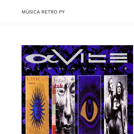
MÚSICA RETRO PY
Skip to main content