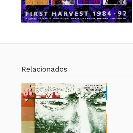
Relacionados