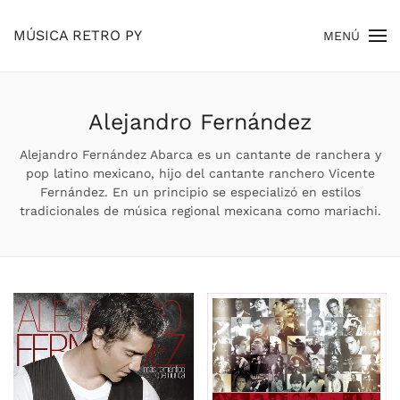
MÚSICA RETRO PY
MENÚ
Skip to main content
Alejandro Fernández
Alejandro Fernández Abarca es un cantante de ranchera y
pop latino mexicano, hijo del cantante ranchero Vicente
Fernández. En un principio se especializó en estilos
tradicionales de música regional mexicana​ como mariachi.