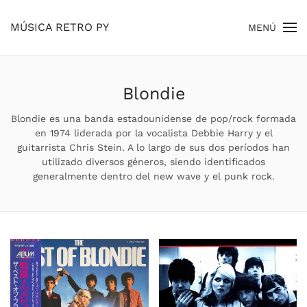
MÚSICA RETRO PY
MENÚ
Skip to main content
Blondie
Blondie es una banda estadounidense de pop/rock formada
en 1974 liderada por la vocalista Debbie Harry y el
guitarrista Chris Stein.​ A lo largo de sus dos períodos han
utilizado diversos géneros, siendo identificados
generalmente dentro del new wave y el punk rock.​​