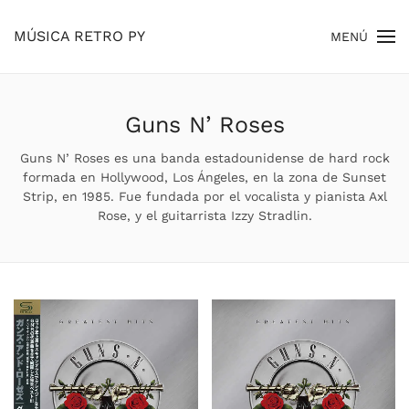
MÚSICA RETRO PY
MENÚ
Skip to main content
Guns N’ Roses
Guns N’ Roses es una banda estadounidense de hard rock
formada en Hollywood, Los Ángeles, en la zona de Sunset
Strip, en 1985. Fue fundada por el vocalista y pianista Axl
Rose, y el guitarrista Izzy Stradlin.​​