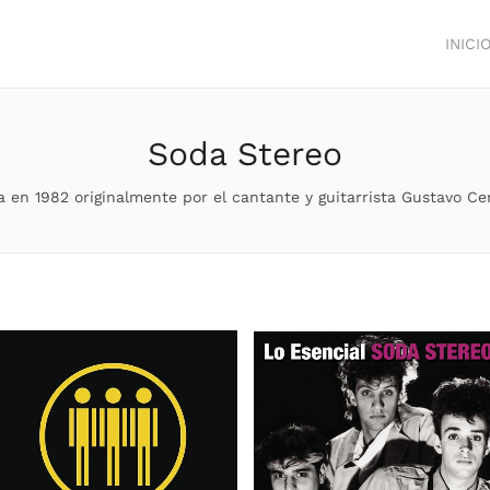
INICI
Soda Stereo
 1982 originalmente por el cantante y guitarrista Gustavo Cerati