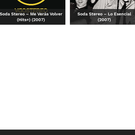
Soda Stereo – Me Verás Volver
Soda Stereo – Lo Esencial
(Hits+) (2007)
(2007)