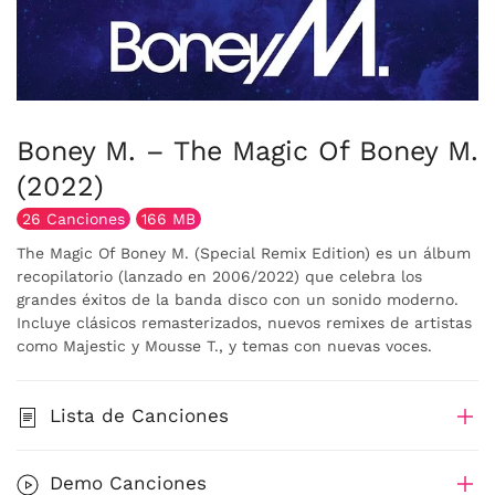
Boney M. – The Magic Of Boney M.
(2022)
26 Canciones
166 MB
The Magic Of Boney M. (Special Remix Edition) es un álbum
recopilatorio (lanzado en 2006/2022) que celebra los
grandes éxitos de la banda disco con un sonido moderno.
Incluye clásicos remasterizados, nuevos remixes de artistas
como Majestic y Mousse T., y temas con nuevas voces.
Lista de Canciones
Demo Canciones