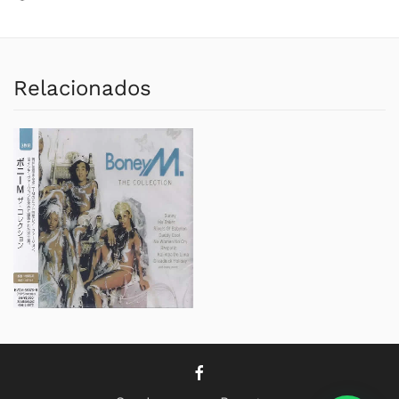
Relacionados