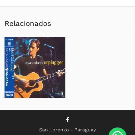
Relacionados
San Lorenzo - Paraguay