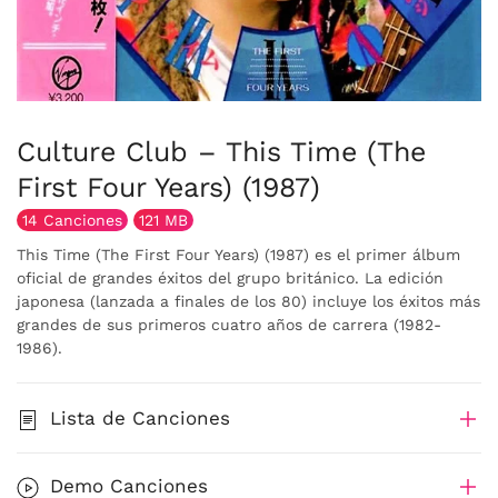
Culture Club – This Time (The
First Four Years) (1987)
14 Canciones
121 MB
This Time (The First Four Years) (1987) es el primer álbum
oficial de grandes éxitos del grupo británico. La edición
japonesa (lanzada a finales de los 80) incluye los éxitos más
grandes de sus primeros cuatro años de carrera (1982-
1986).
Lista de Canciones
Demo Canciones