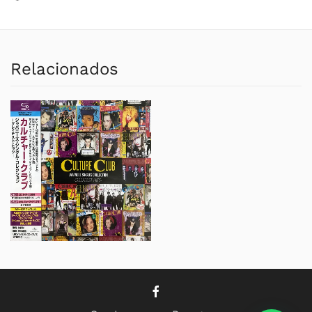
Relacionados