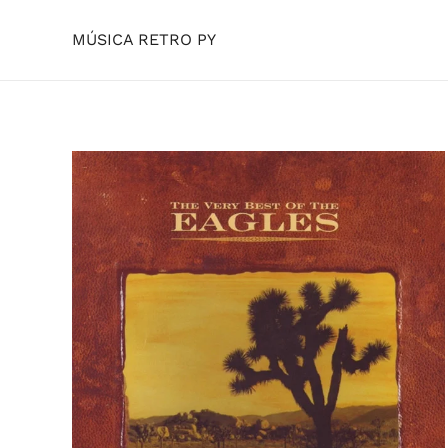
MÚSICA RETRO PY
Skip to main content