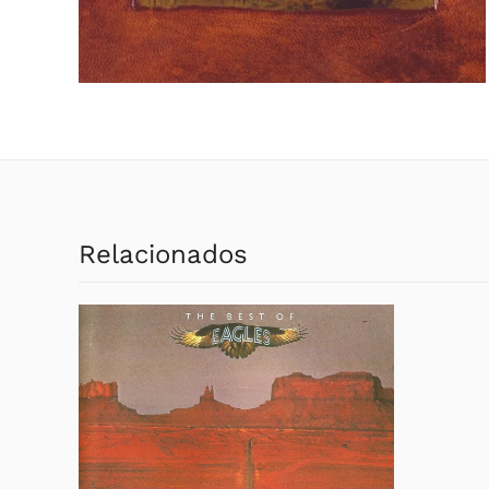
Relacionados