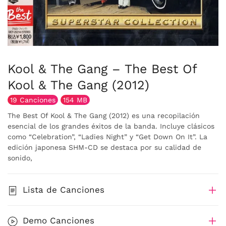
Kool & The Gang – The Best Of
Kool & The Gang (2012)
19 Canciones
154 MB
The Best Of Kool & The Gang (2012) es una recopilación
esencial de los grandes éxitos de la banda. Incluye clásicos
como “Celebration”, “Ladies Night” y “Get Down On It”. La
edición japonesa SHM-CD se destaca por su calidad de
sonido,
Lista de Canciones
Demo Canciones