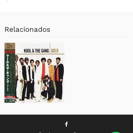
Relacionados