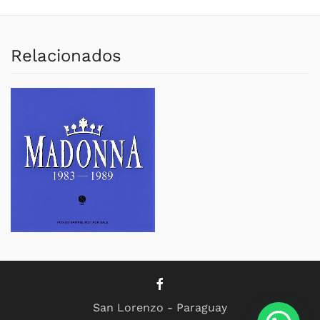
Relacionados
San Lorenzo - Paraguay