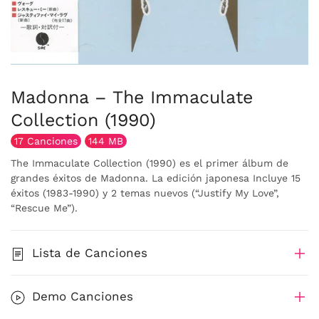
Madonna – The Immaculate
Collection (1990)
17 Canciones
144 MB
The Immaculate Collection (1990) es el primer álbum de
grandes éxitos de Madonna. La edición japonesa Incluye 15
éxitos (1983-1990) y 2 temas nuevos (“Justify My Love”,
“Rescue Me”).
Lista de Canciones
Demo Canciones