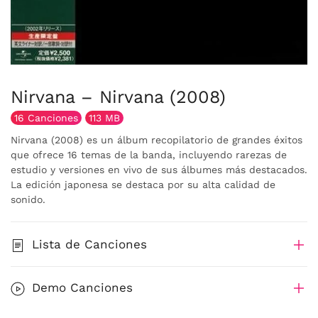
Nirvana – Nirvana (2008)
16 Canciones
113 MB
Nirvana (2008) es un álbum recopilatorio de grandes éxitos
que ofrece 16 temas de la banda, incluyendo rarezas de
estudio y versiones en vivo de sus álbumes más destacados.
La edición japonesa se destaca por su alta calidad de
sonido.
Lista de Canciones
Demo Canciones