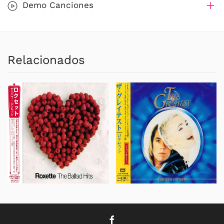
Demo Canciones
Relacionados