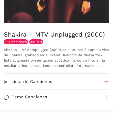
Shakira – MTV Unplugged (2000)
11 Canciones
101 MB
Shakira – MTV Unplugged (2000) es el primer álbum en vivo
de Shakira, grabado en el Grand Ballroom de Nueva York.
Esta aclamada presentación acústica marcó un hito en la
música latina, consolidando su estrellato internacional.
Lista de Canciones
Demo Canciones