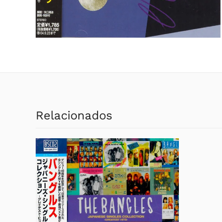
Relacionados