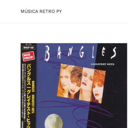
MÚSICA RETRO PY
Skip to main content