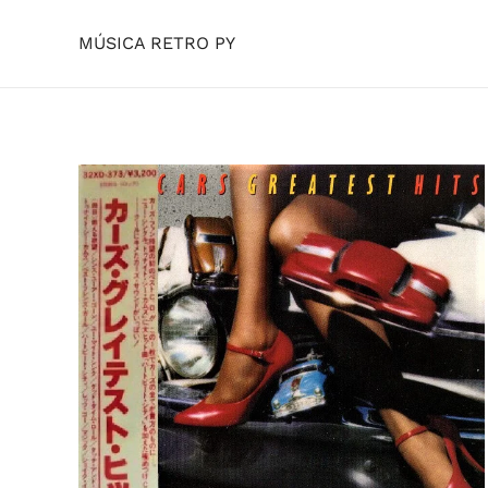
MÚSICA RETRO PY
Skip to main content