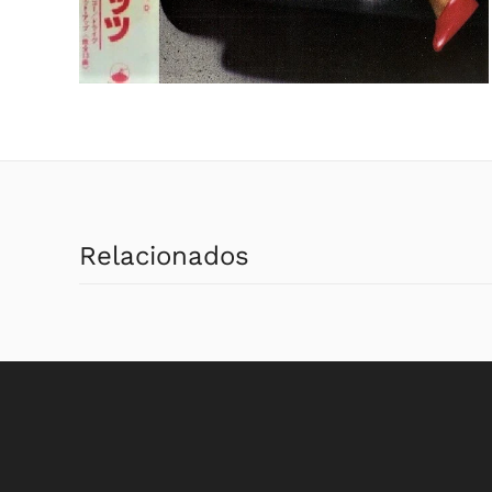
Relacionados