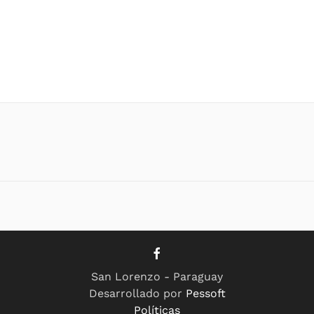
San Lorenzo - Paraguay
Desarrollado por
Pessoft
Políticas